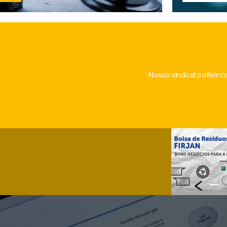
Nosso sindicato oferece