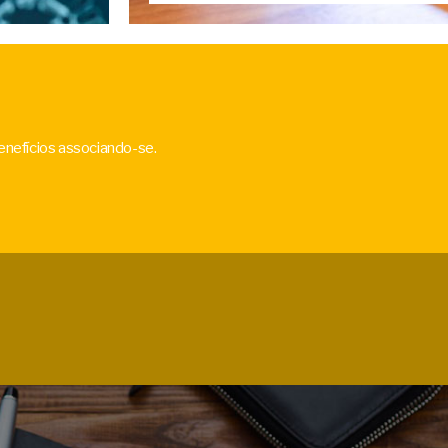
enefícios associando-se.