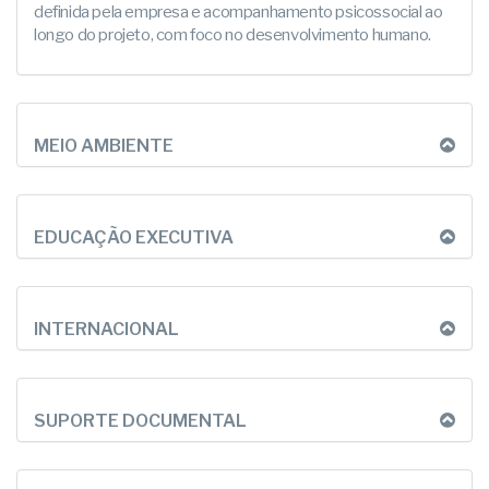
definida pela empresa e acompanhamento psicossocial ao
longo do projeto, com foco no desenvolvimento humano.
MEIO AMBIENTE
EDUCAÇÃO EXECUTIVA
INTERNACIONAL
SUPORTE DOCUMENTAL