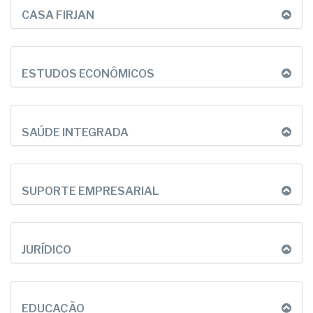
CASA FIRJAN
ESTUDOS ECONÔMICOS
SAÚDE INTEGRADA
SUPORTE EMPRESARIAL
JURÍDICO
EDUCAÇÃO