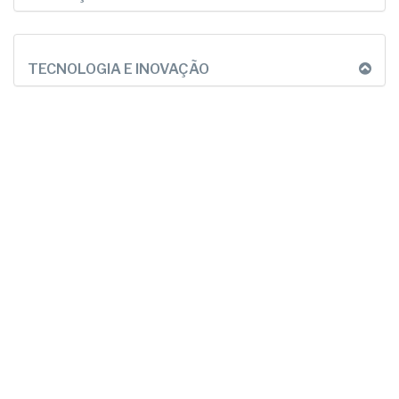
TECNOLOGIA E INOVAÇÃO